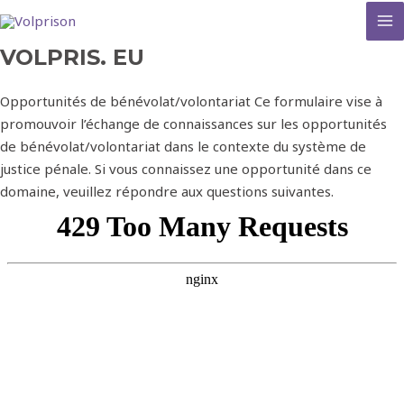
MA
VOLPRIS. EU
M
Opportunités de bénévolat/volontariat Ce formulaire vise à
promouvoir l’échange de connaissances sur les opportunités
de bénévolat/volontariat dans le contexte du système de
justice pénale. Si vous connaissez une opportunité dans ce
domaine, veuillez répondre aux questions suivantes.