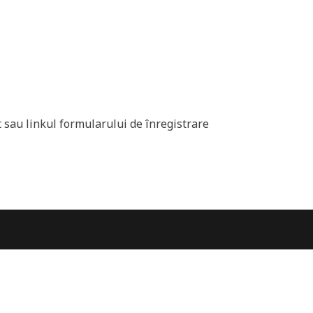
t sau linkul formularului de înregistrare