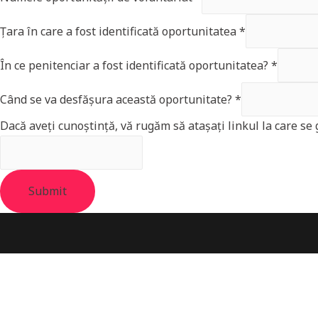
Țara în care a fost identificată oportunitatea
*
În ce penitenciar a fost identificată oportunitatea?
*
Când se va desfășura această oportunitate?
*
Dacă aveți cunoștință, vă rugăm să atașați linkul la care se
Submit