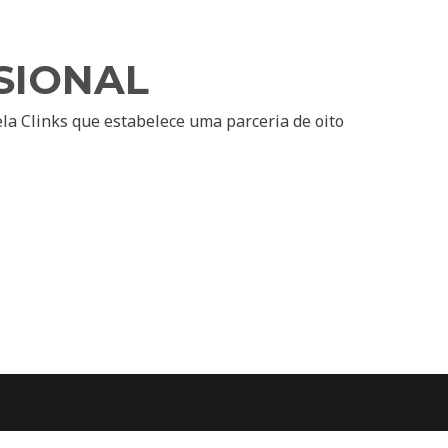
SIONAL
la Clinks que estabelece uma parceria de oito